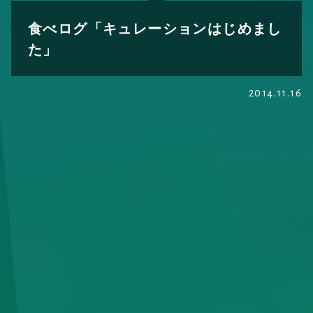
食べログ「キュレーションはじめまし
た」
2014.11.16