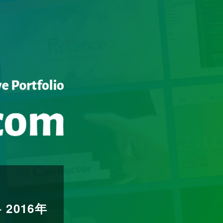
2016年