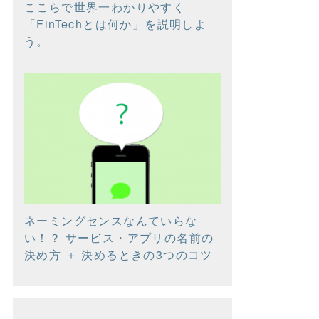
ここらで世界一わかりやすく
「FinTechとは何か」を説明しよ
う。
ネーミングセンスなんていらな
い！？ サービス・アプリの名前の
決め方 ＋ 決めるときの3つのコツ