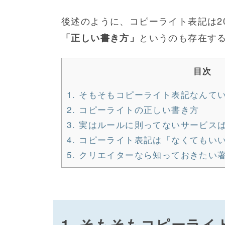
後述のように、コピーライト表記は20
というのも存在す
「正しい書き方」
目次
1. そもそもコピーライト表記なんて
2. コピーライトの正しい書き方
3. 実はルールに則ってないサービス
4. コピーライト表記は「なくてもい
5. クリエイターなら知っておきたい著
1. そもそもコピーラ