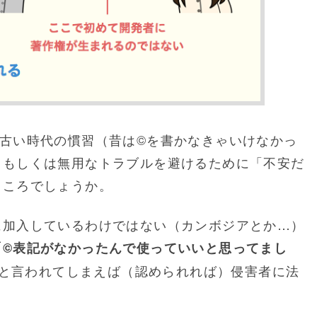
古い時代の慣習（昔は©を書かなきゃいけなかっ
、もしくは無用なトラブルを避けるために「不安だ
ところでしょうか。
に加入しているわけではない（カンボジアとか…）
「©表記がなかったんで使っていいと思ってまし
と言われてしまえば（認められれば）侵害者に法