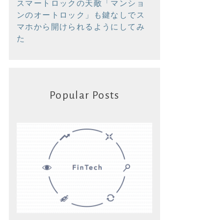
スマートロックの天敵「マンショ
ンのオートロック」も鍵なしでス
マホから開けられるようにしてみ
た
Popular Posts