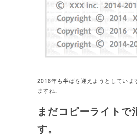
2016年も半ばを迎えようとしていま
ますね。
まだコピーライトで
す。