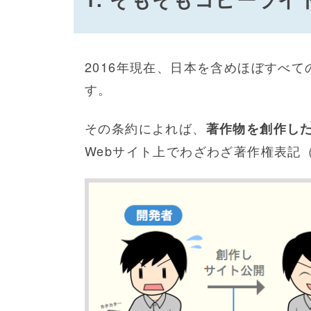
2016年現在、日本を含めほぼすべ
す。
その条約によれば、
著作物を創作し
Webサイト上でわざわざ著作権表記