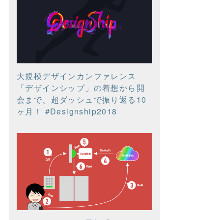
大規模デザインカンファレンス
「デザインシップ」の着想から開
会まで、超ダッシュで振り返る10
ヶ月！ #Designship2018