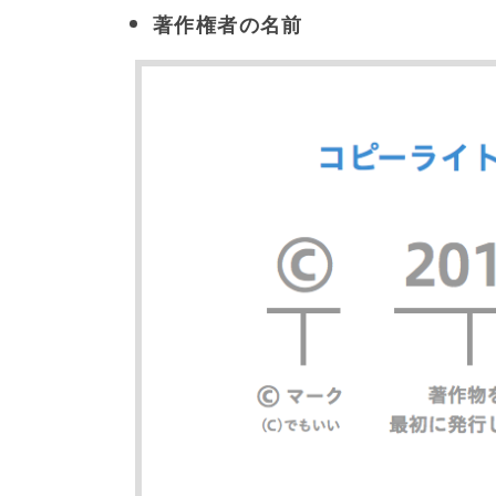
著作権者の名前