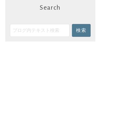
Search