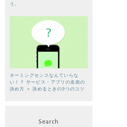
う。
ネーミングセンスなんていらな
い！？ サービス・アプリの名前の
決め方 ＋ 決めるときの3つのコツ
Search