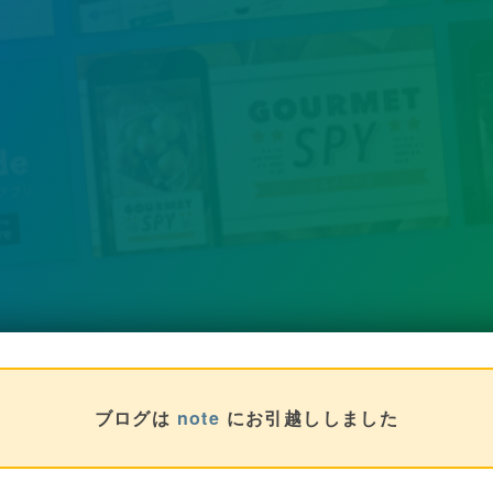
ブログは
note
にお引越ししました