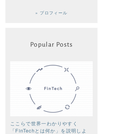
» プロフィール
Popular Posts
ここらで世界一わかりやすく
「FinTechとは何か」を説明しよ